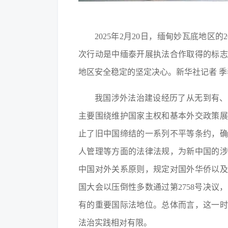
2025年2月20日，缅甸妙瓦底地
次行动是中缅泰开展执法合作取得的标志
地区安全稳定的坚定决心。新华社记者 季
我国涉外法治建设经历了从无到有、
主要围绕维护国家主权和基本外交政策展
止了旧中国缔结的一系列不平等条约，确
人管理等方面的法律法规，为新中国的
中国对外关系原则，规定对国外华侨以及在
国大会以压倒性多数通过第2758号决
有的重要国际法地位。总体而言，这一时
法治实践相对有限。