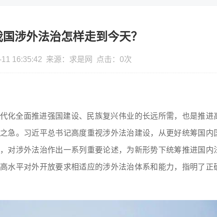
-我国涉外法治怎样走到今天？
-11 16:35:42 来源：求是网 点击：
0
次
代化全面推进强国建设、民族复兴伟业的长远所需，也是推进
之急。习近平总书记高度重视涉外法治建设，从更好统筹国内
，对涉外法治作出一系列重要论述，为新形势下统筹推进国内
高水平对外开放要求相适应的涉外法治体系和能力，指明了正