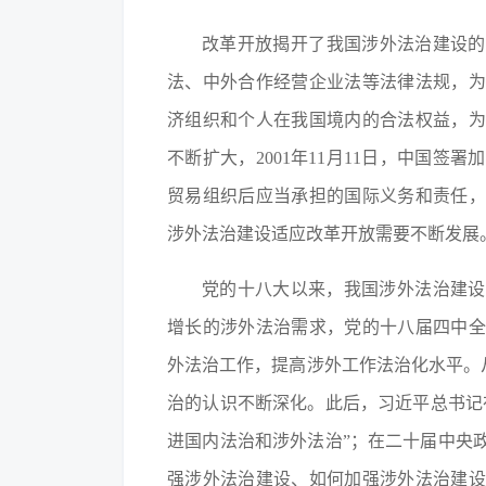
改革开放揭开了我国涉外法治建设的
法、中外合作经营企业法等法律法规，为
济组织和个人在我国境内的合法权益，为
不断扩大，2001年11月11日，中国
贸易组织后应当承担的国际义务和责任，
涉外法治建设适应改革开放需要不断发展
党的十八大以来，我国涉外法治建设
增长的涉外法治需求，党的十八届四中全
外法治工作，提高涉外工作法治化水平。
治的认识不断深化。此后，习近平总书记
进国内法治和涉外法治”；在二十届中央
强涉外法治建设、如何加强涉外法治建设