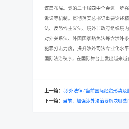
谋篇布局。党的二十届四中全会进一步强
诉讼等机制。贯彻落实总书记重要论述精
法、反恐怖主义法、境外非政府组织境内
对外关系法、外国国家豁免法等含涉外条
犯罪打击力度，提升涉外司法专业化水平
国际法治秩序，在国际舞台上发出越来越
上一篇：
-涉外法律-“当前国际经贸形势
下一篇：
当前，加强涉外法治要解决哪些