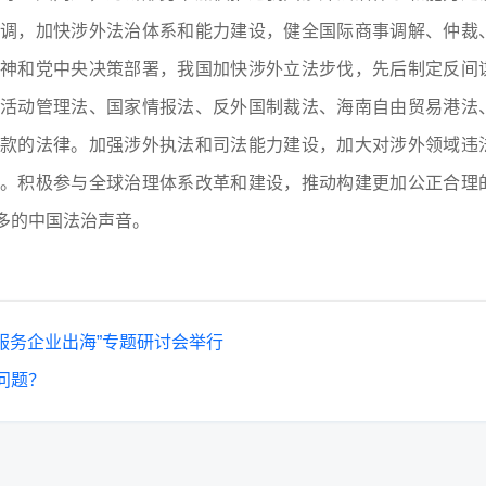
调，加快涉外法治体系和能力建设，健全国际商事调解、仲裁
神和党中央决策部署，我国加快涉外立法步伐，先后制定反间
活动管理法、国家情报法、反外国制裁法、海南自由贸易港法
款的法律。加强涉外执法和司法能力建设，加大对涉外领域违
。积极参与全球治理体系改革和建设，推动构建更加公正合理
多的中国法治声音。
及服务企业出海”专题研讨会举行
问题？