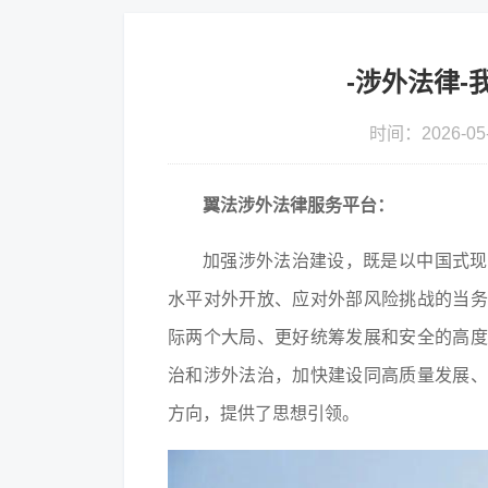
-涉外法律
时间：2026-05
翼法涉外法律服务平台：
加强涉外法治建设，既是以中国式现
水平对外开放、应对外部风险挑战的当务
际两个大局、更好统筹发展和安全的高度
治和涉外法治，加快建设同高质量发展、
方向，提供了思想引领。