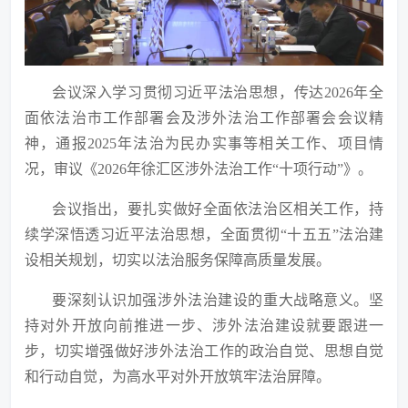
会议深入学习贯彻习近平法治思想，传达
2026年全
面依法治市工作部署会及涉外法治工作部署会会议精
神，通报2025年法治为民办实事等相关工作、项目情
况，审议《2026年徐汇区涉外法治工作“十项行动”》。
会议指出，要扎实做好全面依法治区相关工作，持
续学深悟透习近平法治思想，全面贯彻
“十五五”法治建
设相关规划，切实以法治服务保障高质量发展。
要深刻认识加强涉外法治建设的重大战略意义。坚
持对外开放向前推进一步、涉外法治建设就要跟进一
步，切实增强做好涉外法治工作的政治自觉、思想自觉
和行动自觉，为高水平对外开放筑牢法治屏障。