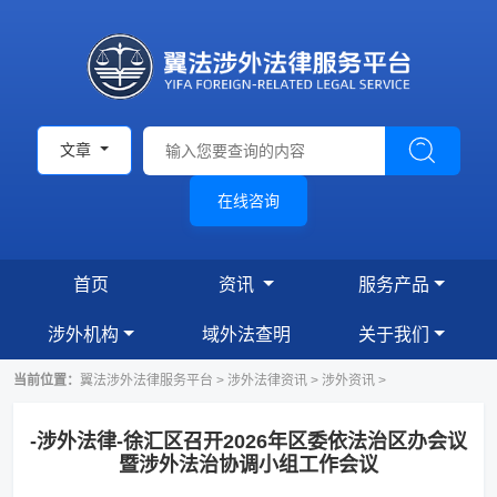
文章
在线咨询
首页
资讯
服务产品
涉外机构
域外法查明
关于我们
当前位置：
翼法涉外法律服务平台
>
涉外法律资讯
>
涉外资讯
>
-涉外法律-徐汇区召开2026年区委依法治区办会议
暨涉外法治协调小组工作会议