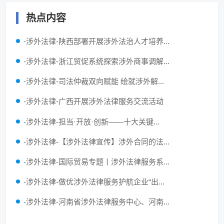
热点内容
-涉外法律-陕西部署开展涉外法治人才培养...
-涉外法律-浙江贸促系统探索涉外商事调解...
-涉外法律-司法仲裁双向赋能 绘就涉外解...
-涉外法律-广西开展涉外法律服务交流活动
-涉外法律-担当·开放·创新——十大关键...
-涉外法律-【涉外法律宣传】涉外合同的法...
-涉外法律-国际贸易专题丨涉外法律服务系...
-涉外法律-做优涉外法律服务护航企业“出...
-涉外法律-河南省涉外法律服务中心、河南...