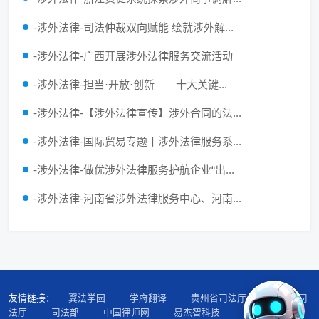
-涉外法律-司法仲裁双向赋能 绘就涉外解...
-涉外法律-广西开展涉外法律服务交流活动
-涉外法律-担当·开放·创新——十大关键...
-涉外法律-【涉外法律宣传】涉外合同的法...
-涉外法律-国际贸易专题丨涉外法律服务系...
-涉外法律-做优涉外法律服务护航企业“出...
-涉外法律-河南省涉外法律服务中心、河南...
友情链接：
翼法学园
学府翻译
贵州省司法厅
广东省司
法厅
司法部
中国律师网
易杰智科技