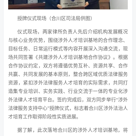
授牌仪式现场（合川区司法局供图）
仪式现场，两家律所负责人先后介绍机构发展概况
与核心业务优势，围绕涉外人才培训基地的合作理念、
目标任务、日常运行模式等内容开展深入沟通交流，现
场共同签署《共建涉外人才培训基地合作协议》。根据
合作协议约定，双方将遵循优势互补、资源共享、合作
共赢、共同发展的基本原则，整合跨区域优质法律服务
资源，紧扣涉外法律服务人才培育的实际需求，共同打
造集专业培训、实务实践、行业交流于一体的专业化涉
外法律人才培育平台。签约完成后，双方同步举行
“涉外
法律服务支持中心”授牌仪式，标志着合川区涉外法治人
才培育工作取得阶段性实质进展。
据了解，此次落地合川区的涉外人才培训基地，将