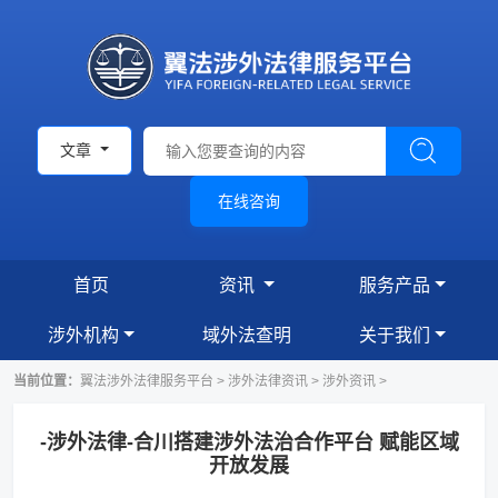
文章
在线咨询
首页
资讯
服务产品
涉外机构
域外法查明
关于我们
当前位置：
翼法涉外法律服务平台
>
涉外法律资讯
>
涉外资讯
>
-涉外法律-合川搭建涉外法治合作平台 赋能区域
开放发展